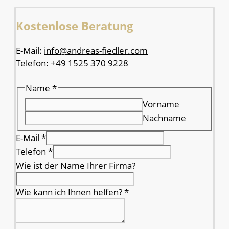
Kostenlose Beratung
E-Mail:
info@andreas-fiedler.com
Telefon:
+49 1525 370 9228
Name
*
Vorname
Nachname
E-Mail
*
Telefon
*
Wie ist der Name Ihrer Firma?
Wie kann ich Ihnen helfen?
*