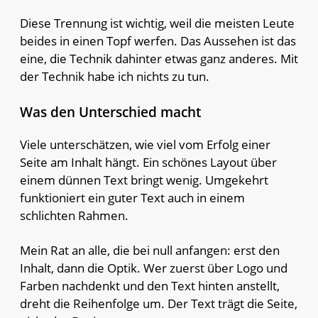
Diese Trennung ist wichtig, weil die meisten Leute
beides in einen Topf werfen. Das Aussehen ist das
eine, die Technik dahinter etwas ganz anderes. Mit
der Technik habe ich nichts zu tun.
Was den Unterschied macht
Viele unterschätzen, wie viel vom Erfolg einer
Seite am Inhalt hängt. Ein schönes Layout über
einem dünnen Text bringt wenig. Umgekehrt
funktioniert ein guter Text auch in einem
schlichten Rahmen.
Mein Rat an alle, die bei null anfangen: erst den
Inhalt, dann die Optik. Wer zuerst über Logo und
Farben nachdenkt und den Text hinten anstellt,
dreht die Reihenfolge um. Der Text trägt die Seite,