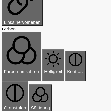
Links hervorheben
Farben
Farben umkehren
Helligkeit
Kontrast
Graustufen
Sättigung