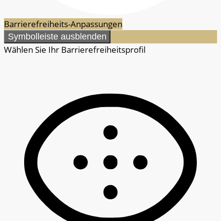
Barrierefreiheits-Anpassungen
Symbolleiste ausblenden
Wählen Sie Ihr Barrierefreiheitsprofil