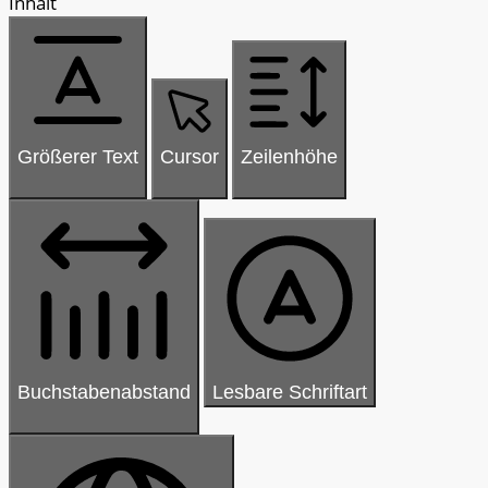
Inhalt
Größerer Text
Cursor
Zeilenhöhe
Buchstabenabstand
Lesbare Schriftart