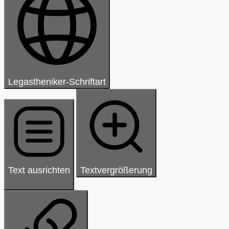
Legastheniker-Schriftart
Text ausrichten
Textvergrößerung