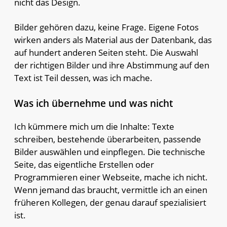
nicht das Design.
Bilder gehören dazu, keine Frage. Eigene Fotos
wirken anders als Material aus der Datenbank, das
auf hundert anderen Seiten steht. Die Auswahl
der richtigen Bilder und ihre Abstimmung auf den
Text ist Teil dessen, was ich mache.
Was ich übernehme und was nicht
Ich kümmere mich um die Inhalte: Texte
schreiben, bestehende überarbeiten, passende
Bilder auswählen und einpflegen. Die technische
Seite, das eigentliche Erstellen oder
Programmieren einer Webseite, mache ich nicht.
Wenn jemand das braucht, vermittle ich an einen
früheren Kollegen, der genau darauf spezialisiert
ist.