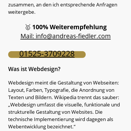
zusammen, an den ich entsprechende Anfragen
weitergebe.
🥇
100% Weiterempfehlung
Mail: info@andreas-fiedler.com
01525-3709228
Was ist Webdesign?
Webdesign meint die Gestaltung von Webseiten:
Layout, Farben, Typografie, die Anordnung von
Texten und Bildern. Wikipedia trennt das sauber:
„Webdesign umfasst die visuelle, funktionale und
strukturelle Gestaltung von Websites. Die
technische Implementierung wird dagegen als
Webentwicklung bezeichnet.“