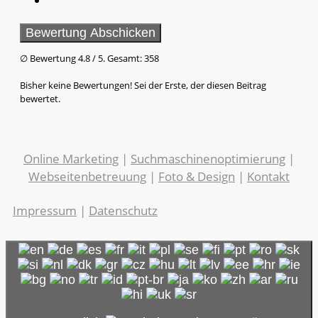
Bewertung Abschicken
∅ Bewertung
4.8
/ 5. Gesamt:
358
Bisher keine Bewertungen! Sei der Erste, der diesen Beitrag
bewertet.
Online Marketing
|
Suchmaschinenoptimierung
|
Webseitenbetreuung
|
Foto & Design
|
Kontakt
Impressum
|
Datenschutz