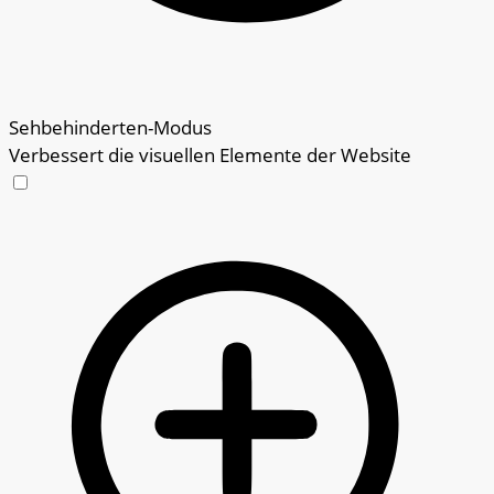
Sehbehinderten-Modus
Verbessert die visuellen Elemente der Website