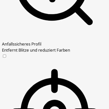
Anfallssicheres Profil
Entfernt Blitze und reduziert Farben