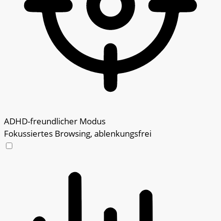
ADHD-freundlicher Modus
Fokussiertes Browsing, ablenkungsfrei