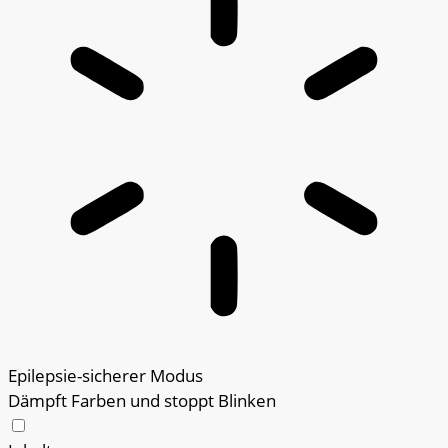
Epilepsie-sicherer Modus
Dämpft Farben und stoppt Blinken