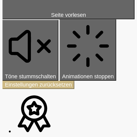
Seite vorlesen
Töne stummschalten
Animationen stoppen
Einstellungen zurücksetzen