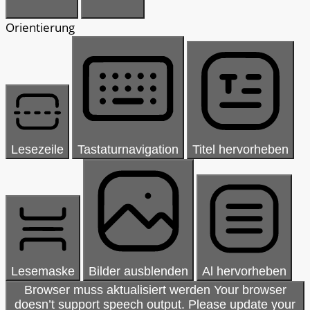
Orientierung
Lesezeile
Tastaturnavigation
Titel hervorheben
Lesemaske
Bilder ausblenden
Al hervorheben
Browser muss aktualisiert werden
Your browser
doesn’t support speech output. Please update your