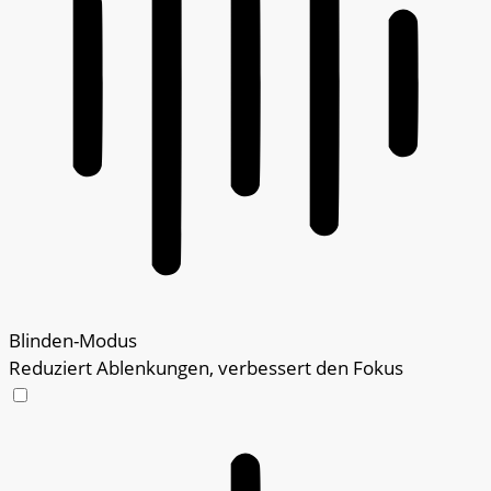
Blinden-Modus
Reduziert Ablenkungen, verbessert den Fokus